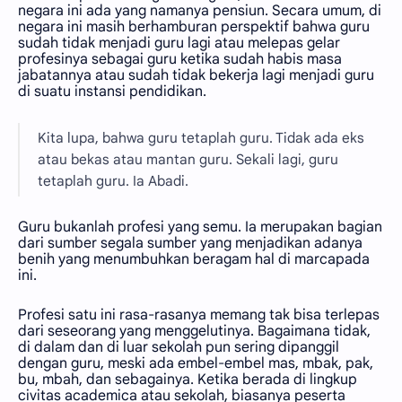
negara ini ada yang namanya pensiun. Secara umum, di
negara ini masih berhamburan perspektif bahwa guru
sudah tidak menjadi guru lagi atau melepas gelar
profesinya sebagai guru ketika sudah habis masa
jabatannya atau sudah tidak bekerja lagi menjadi guru
di suatu instansi pendidikan.
Kita lupa, bahwa guru tetaplah guru. Tidak ada eks
atau bekas atau mantan guru. Sekali lagi, guru
tetaplah guru. Ia Abadi.
Guru bukanlah profesi yang semu. Ia merupakan bagian
dari sumber segala sumber yang menjadikan adanya
benih yang menumbuhkan beragam hal di marcapada
ini.
Profesi satu ini rasa-rasanya memang tak bisa terlepas
dari seseorang yang menggelutinya. Bagaimana tidak,
di dalam dan di luar sekolah pun sering dipanggil
dengan guru, meski ada embel-embel mas, mbak, pak,
bu, mbah, dan sebagainya. Ketika berada di lingkup
civitas academica atau sekolah, biasanya peserta