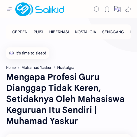
Muhamad Yaskur
Nostalgia
Home
Mengapa Profesi Guru
Dianggap Tidak Keren,
Setidaknya Oleh Mahasiswa
Keguruan Itu Sendiri |
Muhamad Yaskur