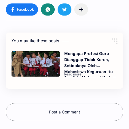
You may like these posts
Mengapa Profesi Guru
Dianggap Tidak Keren,
Setidaknya Oleh
Mahasiswa Keguruan Itu
Sendiri | Muhamad Yaskur
Post a Comment