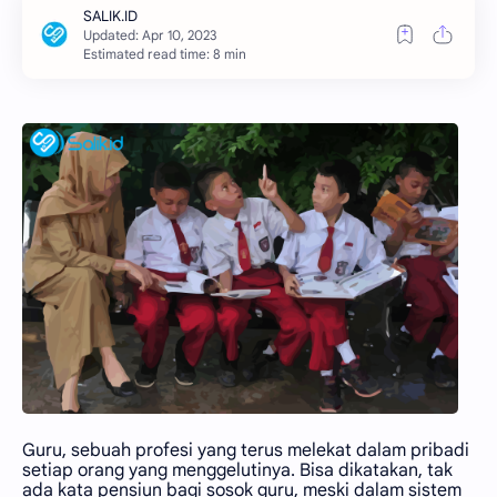
Estimated read time: 8 min
Guru, sebuah profesi yang terus melekat dalam pribadi
setiap orang yang menggelutinya. Bisa dikatakan, tak
ada kata pensiun bagi sosok guru, meski dalam sistem