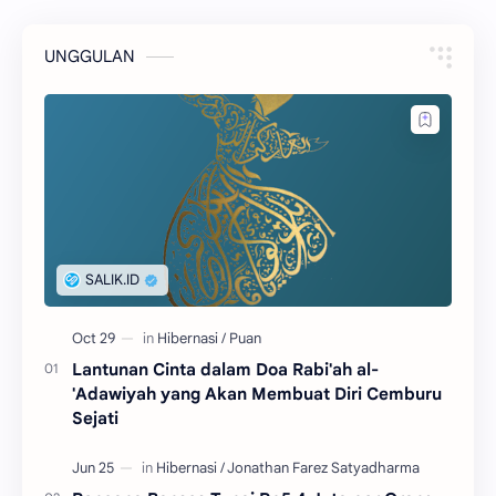
UNGGULAN
Lantunan Cinta dalam Doa Rabi'ah al-
'Adawiyah yang Akan Membuat Diri Cemburu
Sejati