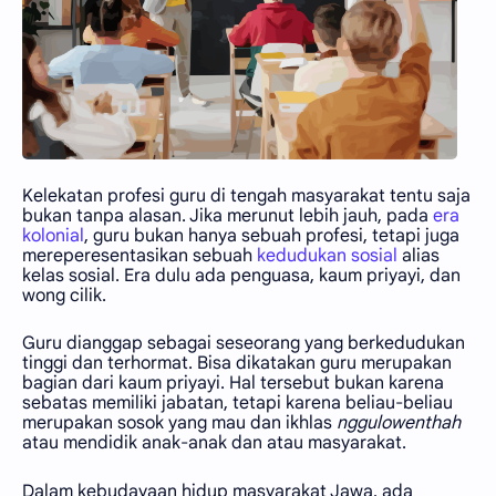
Kelekatan profesi guru di tengah masyarakat tentu saja
bukan tanpa alasan. Jika merunut lebih jauh, pada
era
kolonial
, guru bukan hanya sebuah profesi, tetapi juga
mereperesentasikan sebuah
kedudukan sosial
alias
kelas sosial. Era dulu ada penguasa, kaum priyayi, dan
wong cilik.
Guru dianggap sebagai seseorang yang berkedudukan
tinggi dan terhormat. Bisa dikatakan guru merupakan
bagian dari kaum priyayi. Hal tersebut bukan karena
sebatas memiliki jabatan, tetapi karena beliau-beliau
merupakan sosok yang mau dan ikhlas
nggulowenthah
atau mendidik anak-anak dan atau masyarakat.
Dalam kebudayaan hidup masyarakat Jawa, ada