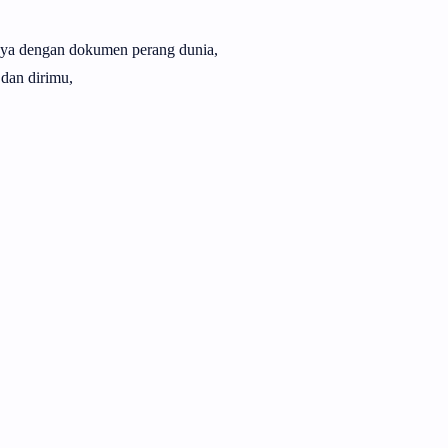
nya dengan dokumen perang dunia,
 dan dirimu,
,