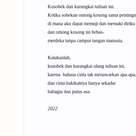
Kusobek dan kurangkai tulisan ini.
Ketika sobekan omong kosong sama penting
di mana aku dapat memuji dan memaki diriku
dan omong kosong ini bebas-
merdeka tanpa campur tangan manusia.
Katakanlah,
kusobek dan kurangkai ulang tulisan ini,
karena bahasa cinta tak menawarkan apa-apa
dan cinta hakikatnya hanya sekadar
bahagia dan putus asa.
2022