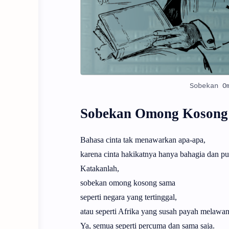
Sobekan O
Sobekan Omong Kosong
Bahasa cinta tak menawarkan apa-apa,
karena cinta hakikatnya hanya bahagia dan pu
Katakanlah,
sobekan omong kosong sama
seperti negara yang tertinggal,
atau seperti Afrika yang susah payah melawa
Ya, semua seperti percuma dan sama saja.