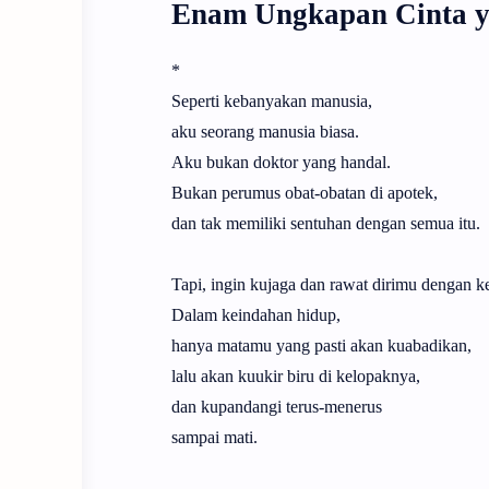
Enam Ungkapan Cinta y
*
Seperti kebanyakan manusia,
aku seorang manusia biasa.
Aku bukan doktor yang handal.
Bukan perumus obat-obatan di apotek,
dan tak memiliki sentuhan dengan semua itu.
Tapi, ingin kujaga dan rawat dirimu dengan
Dalam keindahan hidup,
hanya matamu yang pasti akan kuabadikan,
lalu akan kuukir biru di kelopaknya,
dan kupandangi terus-menerus
sampai mati.