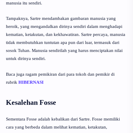
manusia itu sendiri.
Tampaknya, Sartre mendambakan gambaran manusia yang
heroik, yang mengandalkan dirinya sendiri dalam menghadapi
kematian, ketakutan, dan
kekhawatiran
. Sartre percaya, manusia
tidak membutuhkan tuntutan apa pun dari luar, termasuk dari
sosok Tuhan. Manusia sendirilah yang harus menciptakan nilai
untuk dirinya sendiri.
Baca juga ragam pemikiran dari para tokoh dan pemikir di
rubrik
HIBERNASI
Kesalehan Fosse
Sementara Fosse adalah kebalikan dari Sartre. Fosse memiliki
cara yang berbeda dalam melihat kematian, ketakutan,