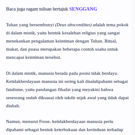
Baca juga ragam tulisan bertajuk
SENGGANG
Tuhan yang bersembunyi
(Deus absconditus)
adalah tema pokok
di dalam mistik, yaitu bentuk kesalehan religius yang sangat
menekankan pengalaman keintiman dengan Tuhan. Ritual,
tirakat, dan puasa merupakan beberapa contoh usaha untuk
mencapai keintiman tersebut.
Di dalam mistik, manusia berada pada posisi tidak berdaya.
Ketidakberdayaan manusia ini sering kali disalahpahami sebagai
fatalisme, yaitu pandangan filsafat yang meyakini bahwa
seseorang sudah dikuasai oleh takdir sejak awal yang tidak dapat
diubah.
Namun, menurut Fosse, ketidakberdayaan manusia perlu
dipahami sebagai bentuk keterbukaan dan kerinduan terhadap