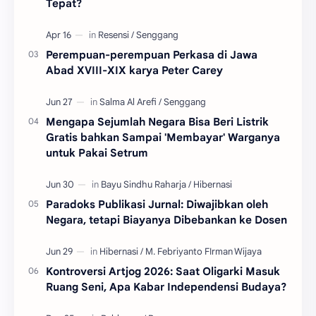
Tepat?
Perempuan-perempuan Perkasa di Jawa
Abad XVIII-XIX karya Peter Carey
Mengapa Sejumlah Negara Bisa Beri Listrik
Gratis bahkan Sampai 'Membayar' Warganya
untuk Pakai Setrum
Paradoks Publikasi Jurnal: Diwajibkan oleh
Negara, tetapi Biayanya Dibebankan ke Dosen
Kontroversi Artjog 2026: Saat Oligarki Masuk
Ruang Seni, Apa Kabar Independensi Budaya?