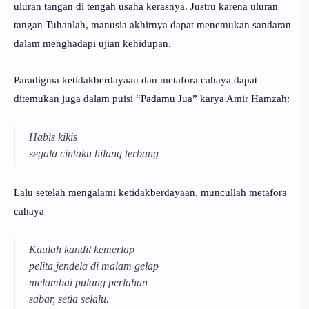
uluran tangan di tengah usaha kerasnya. Justru karena uluran
tangan Tuhanlah, manusia akhirnya dapat menemukan sandaran
dalam menghadapi ujian kehidupan.
Paradigma ketidakberdayaan dan metafora cahaya dapat
ditemukan juga dalam puisi “Padamu Jua” karya Amir Hamzah:
Habis kikis
segala cintaku hilang terbang
Lalu setelah mengalami ketidakberdayaan, muncullah metafora
cahaya
Kaulah kandil kemerlap
pelita jendela di malam gelap
melambai pulang perlahan
sabar, setia selalu.