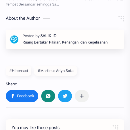
About the Author
Ruang Bertukar Pikiran, Kenangan, dan Kegelisahan
#Hibernasi
#Martinus Ariya Seta
You may like these posts