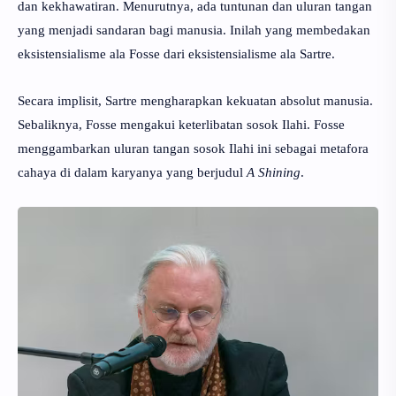
dan
kekhawatiran
. Menurutnya, ada tuntunan dan uluran tangan
yang menjadi sandaran bagi manusia. Inilah yang membedakan
eksistensialisme ala Fosse dari eksistensialisme ala Sartre.
Secara implisit, Sartre mengharapkan kekuatan absolut manusia.
Sebaliknya, Fosse mengakui keterlibatan sosok Ilahi. Fosse
menggambarkan uluran tangan sosok Ilahi ini sebagai metafora
cahaya di dalam karyanya yang berjudul
A Shining
.