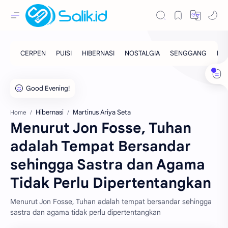
Hibernasi
Martinus Ariya Seta
Home
Menurut Jon Fosse, Tuhan
adalah Tempat Bersandar
sehingga Sastra dan Agama
Tidak Perlu Dipertentangkan
Menurut Jon Fosse, Tuhan adalah tempat bersandar sehingga
sastra dan agama tidak perlu dipertentangkan