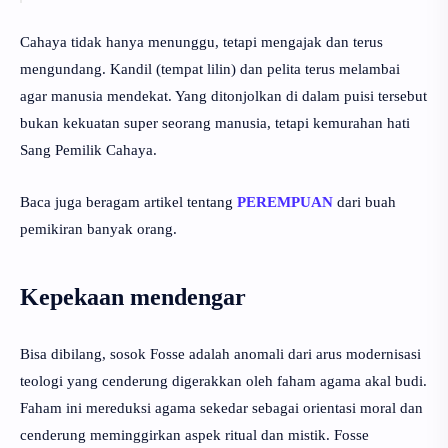
Cahaya tidak hanya menunggu, tetapi mengajak dan terus
mengundang. Kandil (tempat lilin) dan pelita terus melambai
agar manusia mendekat. Yang ditonjolkan di dalam puisi tersebut
bukan kekuatan super seorang manusia, tetapi kemurahan hati
Sang Pemilik Cahaya.
Baca juga beragam artikel tentang
PEREMPUAN
dari buah
pemikiran banyak orang.
Kepekaan mendengar
Bisa dibilang, sosok Fosse adalah anomali dari arus modernisasi
teologi yang cenderung digerakkan oleh faham agama akal budi.
Faham ini mereduksi agama sekedar sebagai orientasi moral dan
cenderung meminggirkan aspek ritual dan mistik. Fosse