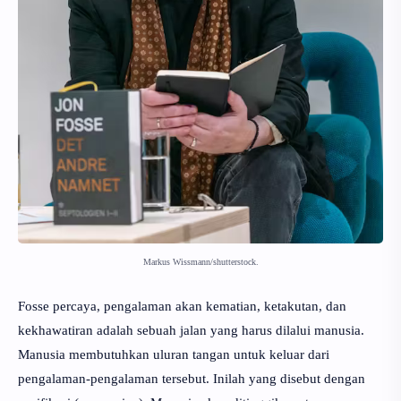
Markus Wissmann/shutterstock.
Fosse percaya, pengalaman akan kematian, ketakutan, dan
kekhawatiran adalah sebuah jalan yang harus dilalui manusia.
Manusia membutuhkan uluran tangan untuk keluar dari
pengalaman-pengalaman tersebut. Inilah yang disebut dengan