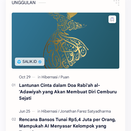
UNGGULAN
Lantunan Cinta dalam Doa Rabi'ah al-
'Adawiyah yang Akan Membuat Diri Cemburu
Sejati
Rencana Bansos Tunai Rp5,4 Juta per Orang,
Mampukah AI Menyasar Kelompok yang