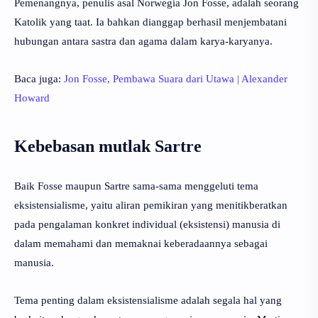
Pemenangnya, penulis asal Norwegia Jon Fosse, adalah seorang
Katolik yang taat. Ia bahkan dianggap berhasil menjembatani
hubungan antara sastra dan agama dalam karya-karyanya.
Baca juga:
Jon Fosse, Pembawa Suara dari Utawa | Alexander
Howard
Kebebasan mutlak Sartre
Baik Fosse maupun Sartre sama-sama menggeluti tema
eksistensialisme, yaitu aliran pemikiran yang menitikberatkan
pada pengalaman konkret individual (eksistensi) manusia di
dalam memahami dan memaknai keberadaannya sebagai
manusia.
Tema penting dalam eksistensialisme adalah segala hal yang