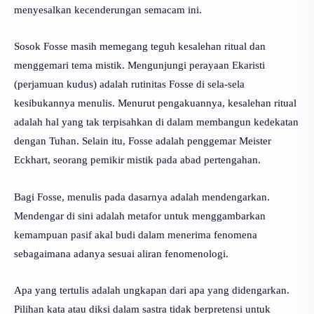
menyesalkan kecenderungan semacam ini.
Sosok Fosse masih memegang teguh kesalehan ritual dan
menggemari tema mistik. Mengunjungi perayaan Ekaristi
(perjamuan kudus) adalah rutinitas Fosse di sela-sela
kesibukannya menulis. Menurut pengakuannya, kesalehan ritual
adalah hal yang tak terpisahkan di dalam membangun kedekatan
dengan Tuhan. Selain itu, Fosse adalah penggemar Meister
Eckhart, seorang pemikir mistik pada abad pertengahan.
Bagi Fosse, menulis pada dasarnya adalah mendengarkan.
Mendengar di sini adalah metafor untuk menggambarkan
kemampuan pasif akal budi dalam menerima fenomena
sebagaimana adanya sesuai aliran fenomenologi.
Apa yang tertulis adalah ungkapan dari apa yang didengarkan.
Pilihan kata atau diksi dalam sastra tidak berpretensi untuk