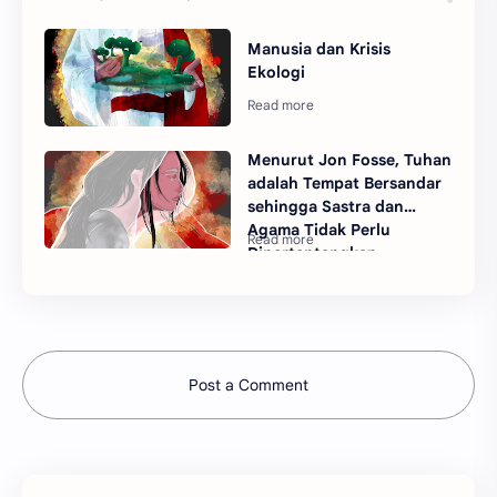
Manusia dan Krisis
Ekologi
Menurut Jon Fosse, Tuhan
adalah Tempat Bersandar
sehingga Sastra dan
Agama Tidak Perlu
Dipertentangkan
Post a Comment