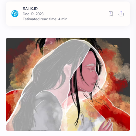
Estimated read time: 4 min