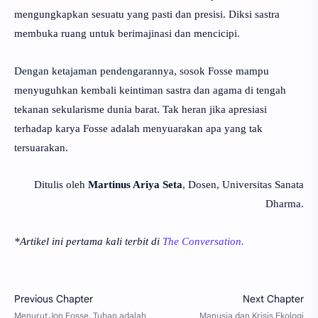
mengungkapkan sesuatu yang pasti dan presisi. Diksi sastra
membuka ruang untuk berimajinasi dan mencicipi.
Dengan ketajaman pendengarannya, sosok Fosse mampu
menyuguhkan kembali keintiman sastra dan agama di tengah
tekanan sekularisme dunia barat. Tak heran jika apresiasi
terhadap karya Fosse adalah menyuarakan apa yang tak
tersuarakan.
Ditulis oleh
Martinus Ariya Seta
, Dosen, Universitas Sanata
Dharma.
*Artikel ini pertama kali terbit di
The Conversation.