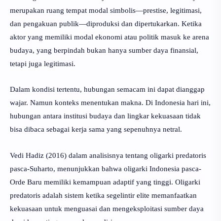
merupakan ruang tempat modal simbolis—prestise, legitimasi,
dan pengakuan publik—diproduksi dan dipertukarkan. Ketika
aktor yang memiliki modal ekonomi atau politik masuk ke arena
budaya, yang berpindah bukan hanya sumber daya finansial,
tetapi juga legitimasi.
Dalam kondisi tertentu, hubungan semacam ini dapat dianggap
wajar. Namun konteks menentukan makna. Di Indonesia hari ini,
hubungan antara institusi budaya dan lingkar kekuasaan tidak
bisa dibaca sebagai kerja sama yang sepenuhnya netral.
Vedi Hadiz (2016) dalam analisisnya tentang oligarki predatoris
pasca-Suharto, menunjukkan bahwa oligarki Indonesia pasca-
Orde Baru memiliki kemampuan adaptif yang tinggi. Oligarki
predatoris adalah sistem ketika segelintir elite memanfaatkan
kekuasaan untuk menguasai dan mengeksploitasi sumber daya