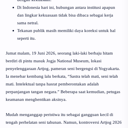
Di Indonesia hari ini, hubungan antara institusi apapun
dan lingkar kekuasaan tidak bisa dibaca sebagai kerja
sama netral.
Tekanan publik masih memiliki daya koreksi untuk hal
seperti itu.
Jumat malam, 19 Juni 2026, seorang laki-laki berbaju hitam
berdiri di pintu masuk Jogja National Museum, lokasi
penyelenggaraan Artjog, pameran seni bergengsi di Yogyakarta.
Ia menebar kembang lalu berkata, “Sastra telah mati, seni telah
mati. Intelektual tanpa hasrat pemberontakan adalah
perpanjangan tangan negara.” Beberapa saat kemudian, petugas
keamanan menghentikan aksinya.
Mudah menganggap peristiwa itu sebagai gangguan kecil di
tengah perhelatan seni tahunan. Namun, kontroversi Artjog 2026