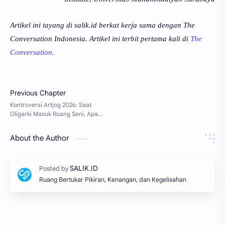
Artikel ini tayang di salik.id berkat kerja sama dengan The
Conversation Indonesia. Artikel ini terbit pertama kali di
The
Conversation.
About the Author
Ruang Bertukar Pikiran, Kenangan, dan Kegelisahan