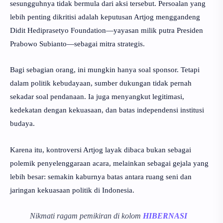
sesungguhnya tidak bermula dari aksi tersebut. Persoalan yang
lebih penting dikritisi adalah keputusan Artjog menggandeng
Didit Hediprasetyo Foundation—yayasan milik putra Presiden
Prabowo Subianto—sebagai mitra strategis.
Bagi sebagian orang, ini mungkin hanya soal sponsor. Tetapi
dalam politik kebudayaan, sumber dukungan tidak pernah
sekadar soal pendanaan. Ia juga menyangkut legitimasi,
kedekatan dengan kekuasaan, dan batas independensi institusi
budaya.
Karena itu, kontroversi Artjog layak dibaca bukan sebagai
polemik penyelenggaraan acara, melainkan sebagai gejala yang
lebih besar: semakin kaburnya batas antara ruang seni dan
jaringan kekuasaan politik di Indonesia.
Nikmati ragam pemikiran di kolom
HIBERNASI