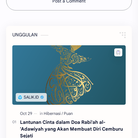
Post a Comment
UNGGULAN
Lantunan Cinta dalam Doa Rabi'ah al-
'Adawiyah yang Akan Membuat Diri Cemburu
Sejati