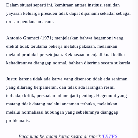
Dalam situasi seperti ini, kemitraan antara institusi seni dan
yayasan keluarga presiden tidak dapat dipahami sekadar sebagai
urusan pendanaan acara.
Antonio Gramsci (1971) menjelaskan bahwa hegemoni yang
efektif tidak terutama bekerja melalui paksaan, melainkan
melalui produksi persetujuan. Kekuasaan menjadi kuat ketika
kehadirannya dianggap normal, bahkan diterima secara sukarela.
Justru karena tidak ada karya yang disensor, tidak ada seniman
yang dilarang berpameran, dan tidak ada larangan resmi
terhadap kritik, persoalan ini menjadi penting. Hegemoni yang
matang tidak datang melalui ancaman terbuka, melainkan
melalui normalisasi hubungan yang sebelumnya dianggap
problematis.
Baca juga beragam karya sastra di rubrik
TETES