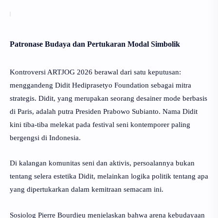
Patronase Budaya dan Pertukaran Modal Simbolik
Kontroversi ARTJOG 2026 berawal dari satu keputusan:
menggandeng Didit Hediprasetyo Foundation sebagai mitra
strategis. Didit, yang merupakan seorang desainer mode berbasis
di Paris, adalah putra Presiden Prabowo Subianto. Nama Didit
kini tiba-tiba melekat pada festival seni kontemporer paling
bergengsi di Indonesia.
Di kalangan komunitas seni dan aktivis, persoalannya bukan
tentang selera estetika Didit, melainkan logika politik tentang apa
yang dipertukarkan dalam kemitraan semacam ini.
Sosiolog Pierre Bourdieu menjelaskan bahwa arena kebudayaan