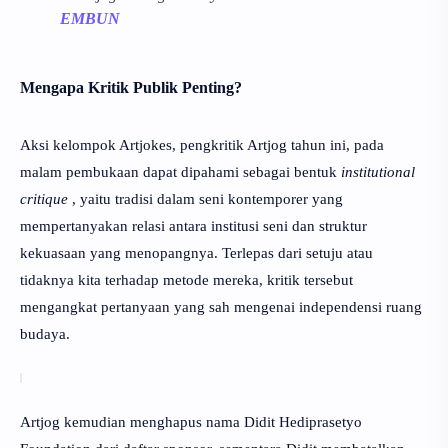
EMBUN
Mengapa Kritik Publik Penting?
Aksi kelompok Artjokes, pengkritik Artjog tahun ini, pada
malam pembukaan dapat dipahami sebagai bentuk
institutional
critique
, yaitu tradisi dalam seni kontemporer yang
mempertanyakan relasi antara institusi seni dan struktur
kekuasaan yang menopangnya. Terlepas dari setuju atau
tidaknya kita terhadap metode mereka, kritik tersebut
mengangkat pertanyaan yang sah mengenai independensi ruang
budaya.
Artjog kemudian menghapus nama Didit Hediprasetyo