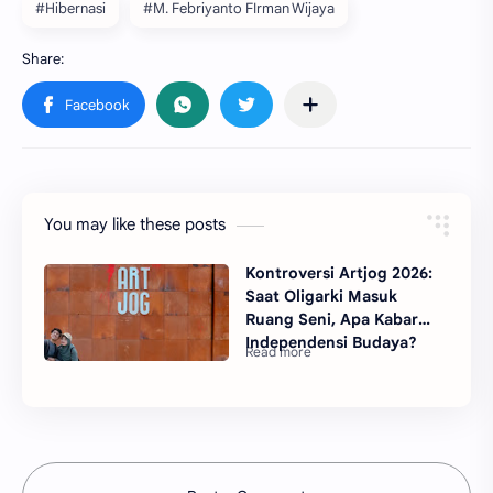
#Hibernasi
#M. Febriyanto FIrman Wijaya
You may like these posts
Kontroversi Artjog 2026:
Saat Oligarki Masuk
Ruang Seni, Apa Kabar
Independensi Budaya?