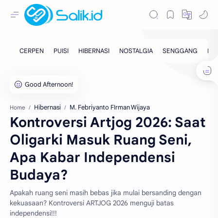
Hibernasi
M. Febriyanto FIrman Wijaya
Home
Kontroversi Artjog 2026: Saat
Oligarki Masuk Ruang Seni,
Apa Kabar Independensi
Budaya?
Apakah ruang seni masih bebas jika mulai bersanding dengan
kekuasaan? Kontroversi ARTJOG 2026 menguji batas
independensi!!!