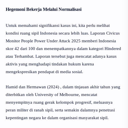
Hegemoni Bekerja Melalui Normalisasi
Untuk memahami signifikansi kasus ini, kita perlu melihat
kondisi ruang sipil Indonesia secara lebih luas. Laporan Civicus
Monitor People Power Under Attack 2025 memberi Indonesia
skor 42 dari 100 dan menempatkannya dalam kategori Hindered
atau Terhambat. Laporan tersebut juga mencatat adanya kasus
aktivis yang menghadapi tindakan hukum karena
mengekspresikan pendapat di media sosial.
Hamid dan Hermawan (2024) , dalam tinjauan akhir tahun yang
diterbitkan oleh University of Melbourne, mencatat
menyempitnya ruang gerak kelompok progresif, meluasnya
peran militer di ranah sipil, serta semakin dalamnya penetrasi
kepentingan negara ke dalam organisasi masyarakat sipil.